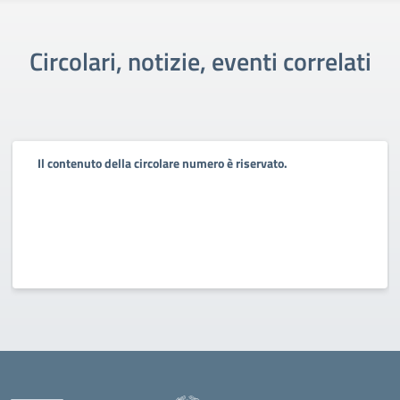
Circolari, notizie, eventi correlati
Il contenuto della circolare numero è riservato.