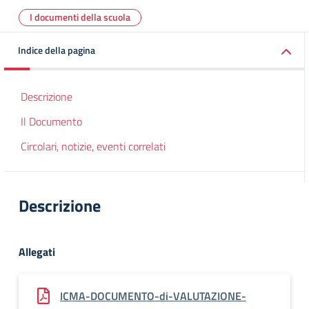
I documenti della scuola
Indice della pagina
Descrizione
Il Documento
Circolari, notizie, eventi correlati
Descrizione
Allegati
ICMA-DOCUMENTO-di-VALUTAZIONE-