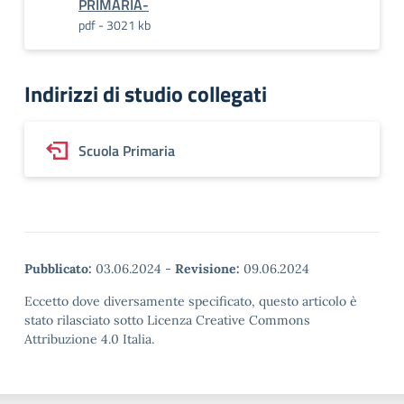
PRIMARIA-
pdf - 3021 kb
Indirizzi di studio collegati
Scuola Primaria
Pubblicato:
03.06.2024
-
Revisione:
09.06.2024
Eccetto dove diversamente specificato, questo articolo è
stato rilasciato sotto Licenza Creative Commons
Attribuzione 4.0 Italia.