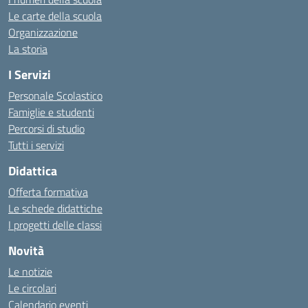
Le carte della scuola
Organizzazione
La storia
I Servizi
Personale Scolastico
Famiglie e studenti
Percorsi di studio
Tutti i servizi
Didattica
Offerta formativa
Le schede didattiche
I progetti delle classi
Novità
Le notizie
Le circolari
Calendario eventi