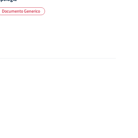
Documento Generico