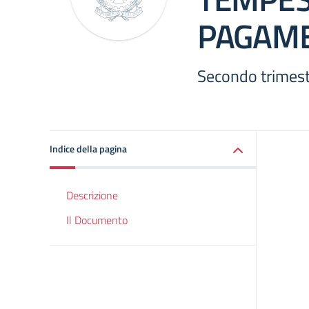
PAGAME
Secondo trimes
Indice della pagina
Descrizione
Il Documento