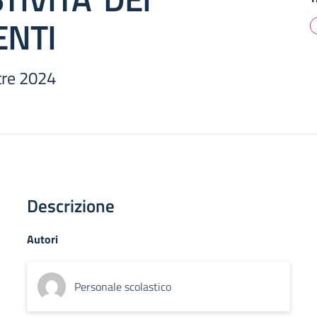
NTI
tre 2024
Descrizione
Autori
Personale scolastico