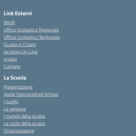
Link Esterni
MIUR
Ufficio Scolastico Regionale
Ufficio Scolastico Territoriale
Scuola in Chiaro
Iscrizioni On Line
Invalsi
Comune
La Scuola
Presentazione
Apple Distinguished School
I luoghi
Le persone
I numeri della scuola
Le carte della scuola
Organizzazione