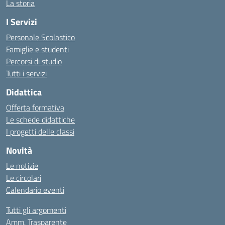
La storia
I Servizi
Personale Scolastico
Famiglie e studenti
Percorsi di studio
Tutti i servizi
Didattica
Offerta formativa
Le schede didattiche
I progetti delle classi
Novità
Le notizie
Le circolari
Calendario eventi
Tutti gli argomenti
Amm. Trasparente