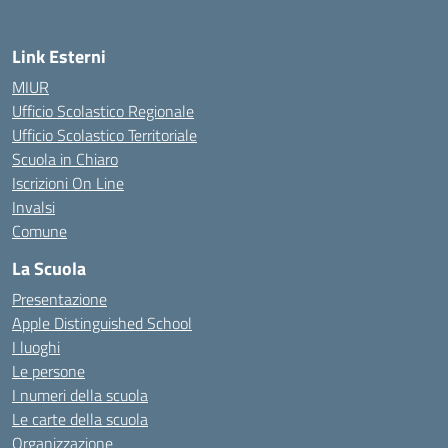
Link Esterni
MIUR
Ufficio Scolastico Regionale
Ufficio Scolastico Territoriale
Scuola in Chiaro
Iscrizioni On Line
Invalsi
Comune
La Scuola
Presentazione
Apple Distinguished School
I luoghi
Le persone
I numeri della scuola
Le carte della scuola
Organizzazione