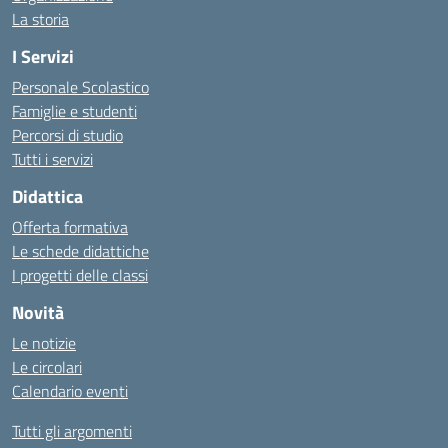
La storia
I Servizi
Personale Scolastico
Famiglie e studenti
Percorsi di studio
Tutti i servizi
Didattica
Offerta formativa
Le schede didattiche
I progetti delle classi
Novità
Le notizie
Le circolari
Calendario eventi
Tutti gli argomenti