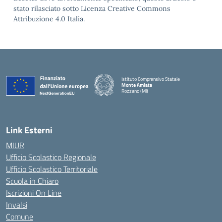
stato rilasciato sotto Licenza Creative Commons
Attribuzione 4.0 Italia.
Istituto Comprensivo Statale
Monte Amiata
Rozzano (MI)
Link Esterni
MIUR
Ufficio Scolastico Regionale
Ufficio Scolastico Territoriale
Scuola in Chiaro
Iscrizioni On Line
Invalsi
Comune