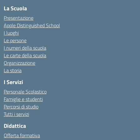
La Scuola
Presentazione
Apple Distinguished School
I luoghi
Le persone
I numeri della scuola
Le carte della scuola
Organizzazione
La storia
I Servizi
Personale Scolastico
Famiglie e studenti
Percorsi di studio
Tutti i servizi
Didattica
Offerta formativa