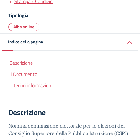
Stampa / Condividi
Tipologia
Albo online
Indice della pagina
Descrizione
Il Documento
Ulteriori informazioni
Descrizione
Nomina commissione elettorale per le elezioni del
Consiglio Superiore della Pubblica Istruzione (CSPI)