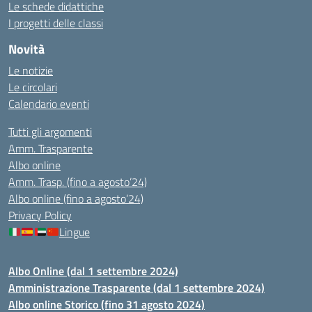
Le schede didattiche
I progetti delle classi
Novità
Le notizie
Le circolari
Calendario eventi
Tutti gli argomenti
Amm. Trasparente
Albo online
Amm. Trasp. (fino a agosto’24)
Albo online (fino a agosto’24)
Privacy Policy
Lingue
Albo Online (dal 1 settembre 2024)
Amministrazione Trasparente (dal 1 settembre 2024)
Albo online Storico (fino 31 agosto 2024)