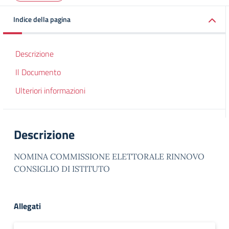
Indice della pagina
Descrizione
Il Documento
Ulteriori informazioni
Descrizione
NOMINA COMMISSIONE ELETTORALE RINNOVO
CONSIGLIO DI ISTITUTO
Allegati