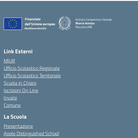
Istituto Comprensivo Statale
Monte Amiata
Rozzano (MI)
Link Esterni
MIUR
Ufficio Scolastico Regionale
Ufficio Scolastico Territoriale
Scuola in Chiaro
Iscrizioni On Line
Invalsi
Comune
La Scuola
Presentazione
Apple Distinguished School