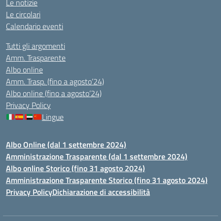
Le notizie
Le circolari
Calendario eventi
Tutti gli argomenti
Amm. Trasparente
Albo online
Amm. Trasp. (fino a agosto’24)
Albo online (fino a agosto’24)
Privacy Policy
Lingue
Albo Online (dal 1 settembre 2024)
Amministrazione Trasparente (dal 1 settembre 2024)
Albo online Storico (fino 31 agosto 2024)
Amministrazione Trasparente Storico (fino 31 agosto 2024)
Privacy Policy
Dichiarazione di accessibilità