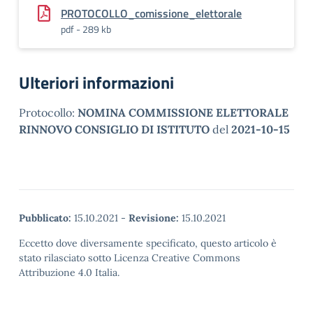
PROTOCOLLO_comissione_elettorale
pdf - 289 kb
Ulteriori informazioni
Protocollo:
NOMINA COMMISSIONE ELETTORALE
RINNOVO CONSIGLIO DI ISTITUTO
del
2021-10-15
Pubblicato:
15.10.2021
-
Revisione:
15.10.2021
Eccetto dove diversamente specificato, questo articolo è
stato rilasciato sotto Licenza Creative Commons
Attribuzione 4.0 Italia.