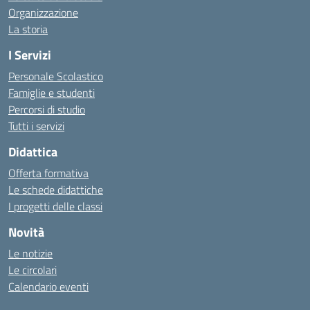
Organizzazione
La storia
I Servizi
Personale Scolastico
Famiglie e studenti
Percorsi di studio
Tutti i servizi
Didattica
Offerta formativa
Le schede didattiche
I progetti delle classi
Novità
Le notizie
Le circolari
Calendario eventi