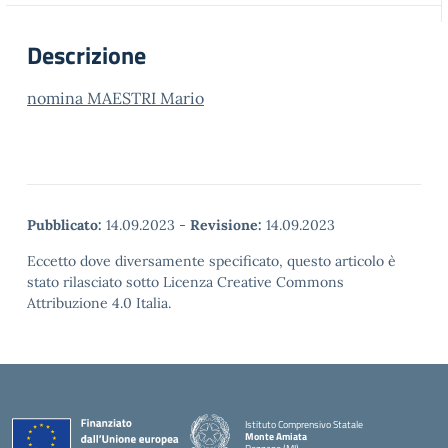
Descrizione
nomina MAESTRI Mario
Pubblicato:
14.09.2023
-
Revisione:
14.09.2023
Eccetto dove diversamente specificato, questo articolo è
stato rilasciato sotto Licenza Creative Commons
Attribuzione 4.0 Italia.
Istituto Comprensivo Statale
Monte Amiata