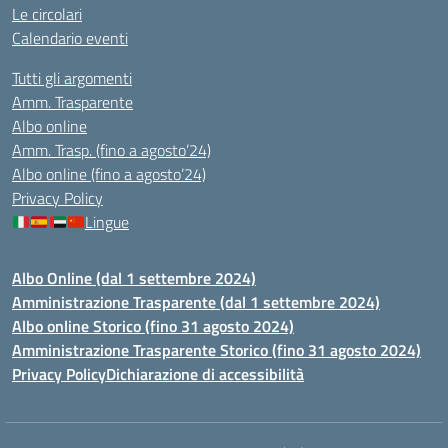
Le circolari
Calendario eventi
Tutti gli argomenti
Amm. Trasparente
Albo online
Amm. Trasp. (fino a agosto’24)
Albo online (fino a agosto’24)
Privacy Policy
Lingue
Albo Online (dal 1 settembre 2024)
Amministrazione Trasparente (dal 1 settembre 2024)
Albo online Storico (fino 31 agosto 2024)
Amministrazione Trasparente Storico (fino 31 agosto 2024)
Privacy Policy
Dichiarazione di accessibilità