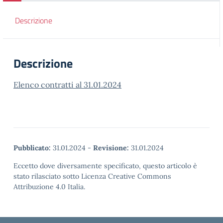
Descrizione
Descrizione
Elenco contratti al 31.01.2024
Pubblicato:
31.01.2024
-
Revisione:
31.01.2024
Eccetto dove diversamente specificato, questo articolo è
stato rilasciato sotto Licenza Creative Commons
Attribuzione 4.0 Italia.