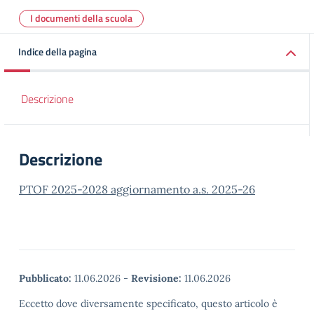
I documenti della scuola
Indice della pagina
Descrizione
Descrizione
PTOF 2025-2028 aggiornamento a.s. 2025-26
Pubblicato:
11.06.2026
-
Revisione:
11.06.2026
Eccetto dove diversamente specificato, questo articolo è