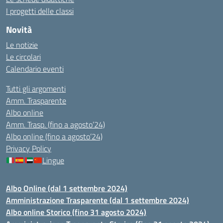
I progetti delle classi
Novità
Le notizie
Le circolari
Calendario eventi
Tutti gli argomenti
Amm. Trasparente
Albo online
Amm. Trasp. (fino a agosto’24)
Albo online (fino a agosto’24)
Privacy Policy
Lingue
Albo Online (dal 1 settembre 2024)
Amministrazione Trasparente (dal 1 settembre 2024)
Albo online Storico (fino 31 agosto 2024)