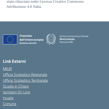
stato rilasciato sotto Licenza Creative Commons
Attribuzione 4.0 Italia.
Istituto Comprensivo Statale
Monte Amiata
Rozzano (MI)
Link Esterni
MIUR
Ufficio Scolastico Regionale
Ufficio Scolastico Territoriale
Scuola in Chiaro
Iscrizioni On Line
Invalsi
Comune