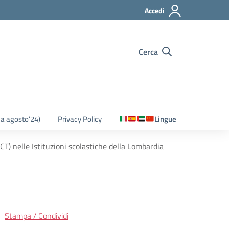
Accedi
Cerca
o a agosto’24)
Privacy Policy
Lingue
CT) nelle Istituzioni scolastiche della Lombardia
Stampa / Condividi