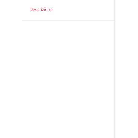
Descrizione