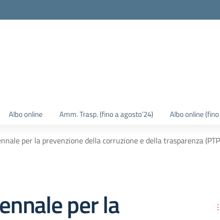
Albo online
Amm. Trasp. (fino a agosto’24)
Albo online (fin
ennale per la prevenzione della corruzione e della trasparenza (PTP
iennale per la