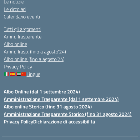
Le notizie
Le circolari
Calendario eventi
Tutti gli argomenti
Amm. Trasparente
Albo online
Amm. Trasp. (fino a agosto’24)
Albo online (fino a agosto’24)
Privacy Policy
Lingue
Albo Online (dal 1 settembre 2024)
Amministrazione Trasparente (dal 1 settembre 2024)
Albo online Storico (fino 31 agosto 2024)
Amministrazione Trasparente Storico (fino 31 agosto 2024)
Privacy Policy
Dichiarazione di accessibilità