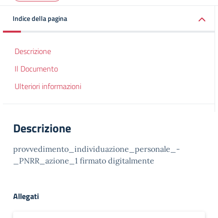
Indice della pagina
Descrizione
Il Documento
Ulteriori informazioni
Descrizione
provvedimento_individuazione_personale_-
_PNRR_azione_1 firmato digitalmente
Allegati