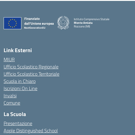
Istituto Comprensivo Statale
Monte Amiata
Rozzano (MI)
Link Esterni
MIUR
Ufficio Scolastico Regionale
Ufficio Scolastico Territoriale
Scuola in Chiaro
Iscrizioni On Line
Invalsi
Comune
La Scuola
Presentazione
Apple Distinguished School