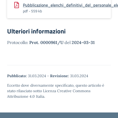
Pubblicazione_elenchi_definitivi_del_personale_
pdf - 559 kb
Ulteriori informazioni
Protocollo:
Prot. 0000961/U
del
2024-03-31
Pubblicato:
31.03.2024
-
Revisione:
31.03.2024
Eccetto dove diversamente specificato, questo articolo è
stato rilasciato sotto Licenza Creative Commons
Attribuzione 4.0 Italia.