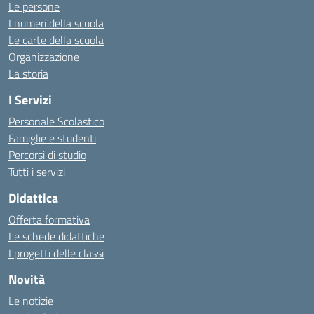
Le persone
I numeri della scuola
Le carte della scuola
Organizzazione
La storia
I Servizi
Personale Scolastico
Famiglie e studenti
Percorsi di studio
Tutti i servizi
Didattica
Offerta formativa
Le schede didattiche
I progetti delle classi
Novità
Le notizie