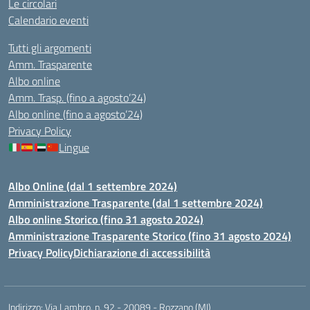
Le circolari
Calendario eventi
Tutti gli argomenti
Amm. Trasparente
Albo online
Amm. Trasp. (fino a agosto’24)
Albo online (fino a agosto’24)
Privacy Policy
Lingue
Albo Online (dal 1 settembre 2024)
Amministrazione Trasparente (dal 1 settembre 2024)
Albo online Storico (fino 31 agosto 2024)
Amministrazione Trasparente Storico (fino 31 agosto 2024)
Privacy Policy
Dichiarazione di accessibilità
Indirizzo:
Via Lambro, n. 92 - 20089 - Rozzano (MI)