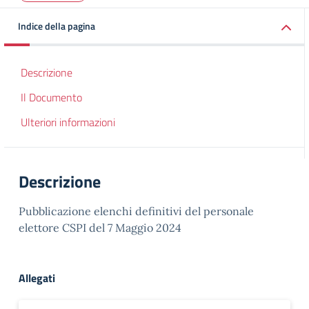
Indice della pagina
Descrizione
Il Documento
Ulteriori informazioni
Descrizione
Pubblicazione elenchi definitivi del personale
elettore CSPI del 7 Maggio 2024
Allegati