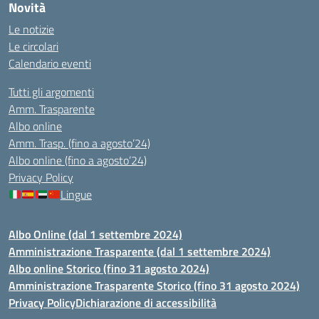
Novità
Le notizie
Le circolari
Calendario eventi
Tutti gli argomenti
Amm. Trasparente
Albo online
Amm. Trasp. (fino a agosto’24)
Albo online (fino a agosto’24)
Privacy Policy
Lingue
Albo Online (dal 1 settembre 2024)
Amministrazione Trasparente (dal 1 settembre 2024)
Albo online Storico (fino 31 agosto 2024)
Amministrazione Trasparente Storico (fino 31 agosto 2024)
Privacy Policy
Dichiarazione di accessibilità