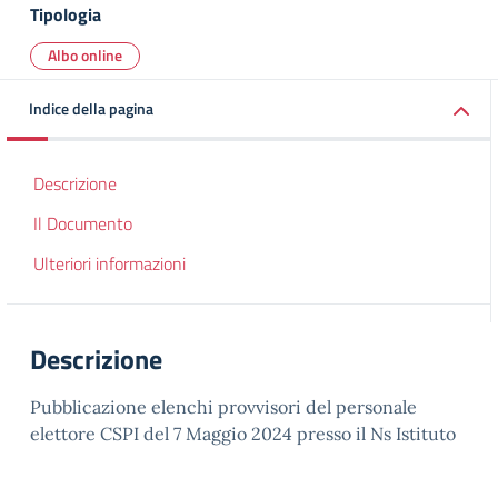
Tipologia
Albo online
Indice della pagina
Descrizione
Il Documento
Ulteriori informazioni
Descrizione
Pubblicazione elenchi provvisori del personale
elettore CSPI del 7 Maggio 2024 presso il Ns Istituto