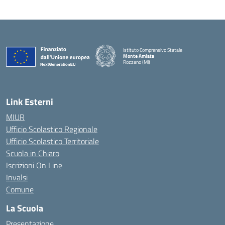
Istituto Comprensivo Statale
Monte Amiata
Rozzano (MI)
Link Esterni
MIUR
Ufficio Scolastico Regionale
Ufficio Scolastico Territoriale
Scuola in Chiaro
Iscrizioni On Line
Invalsi
Comune
La Scuola
Presentazione