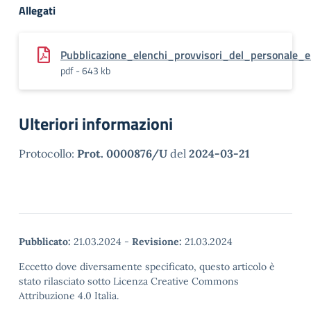
Allegati
Pubblicazione_elenchi_provvisori_del_personale
pdf - 643 kb
Ulteriori informazioni
Protocollo:
Prot. 0000876/U
del
2024-03-21
Pubblicato:
21.03.2024
-
Revisione:
21.03.2024
Eccetto dove diversamente specificato, questo articolo è
stato rilasciato sotto Licenza Creative Commons
Attribuzione 4.0 Italia.