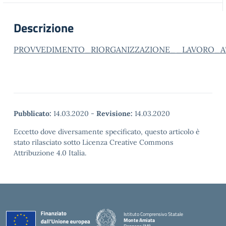
Descrizione
PROVVEDIMENTO_RIORGANIZZAZIONE__LAVORO_A
Pubblicato:
14.03.2020
-
Revisione:
14.03.2020
Eccetto dove diversamente specificato, questo articolo è
stato rilasciato sotto Licenza Creative Commons
Attribuzione 4.0 Italia.
Istituto Comprensivo Statale
Monte Amiata