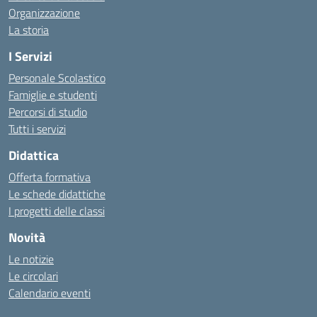
Organizzazione
La storia
I Servizi
Personale Scolastico
Famiglie e studenti
Percorsi di studio
Tutti i servizi
Didattica
Offerta formativa
Le schede didattiche
I progetti delle classi
Novità
Le notizie
Le circolari
Calendario eventi