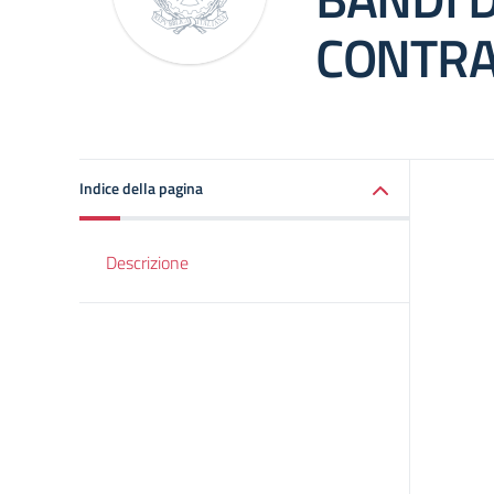
CONTRA
Indice della pagina
Descrizione