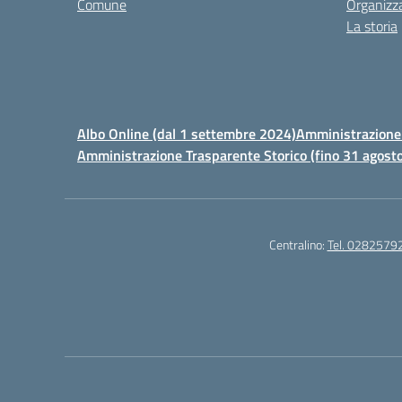
Comune
Organizz
La storia
Albo Online (dal 1 settembre 2024)
Amministrazione 
Amministrazione Trasparente Storico (fino 31 agost
Centralino:
Tel. 0282579