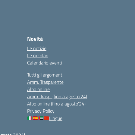
Novità
Le notizie
Le circolari
Calendario eventi
Tutti gli argomenti
Amm. Trasparente
Albo online
Amm. Trasp. (fino a agosto’24)
Albo online (fino a agosto’24)
Privacy Policy
Lingue