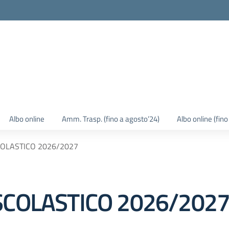
Albo online
Amm. Trasp. (fino a agosto’24)
Albo online (fin
COLASTICO 2026/2027
SCOLASTICO 2026/202