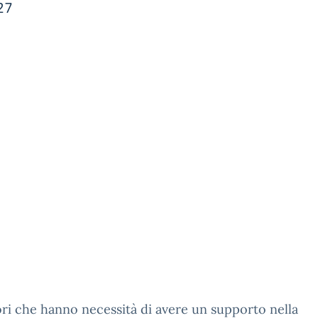
27
ori che hanno necessità di avere un supporto nella