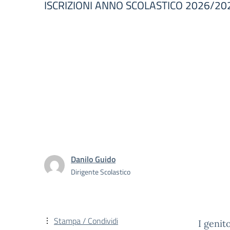
ISCRIZIONI ANNO SCOLASTICO 2026/20
Danilo Guido
Dirigente Scolastico
Stampa / Condividi
I genit