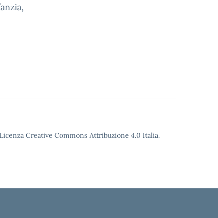
anzia,
o
o Licenza Creative Commons Attribuzione 4.0 Italia.