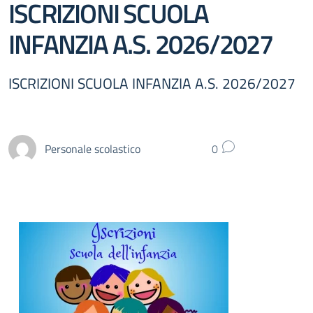
ISCRIZIONI SCUOLA
INFANZIA A.S. 2026/2027
ISCRIZIONI SCUOLA INFANZIA A.S. 2026/2027
Personale scolastico
0