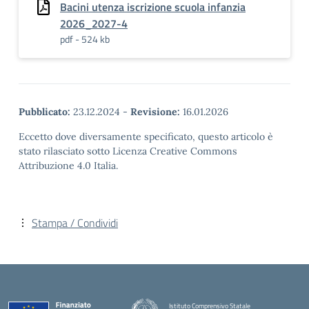
Bacini utenza iscrizione scuola infanzia
2026_2027-4
pdf - 524 kb
Pubblicato:
23.12.2024
-
Revisione:
16.01.2026
Eccetto dove diversamente specificato, questo articolo è
stato rilasciato sotto Licenza Creative Commons
Attribuzione 4.0 Italia.
Stampa / Condividi
Istituto Comprensivo Statale