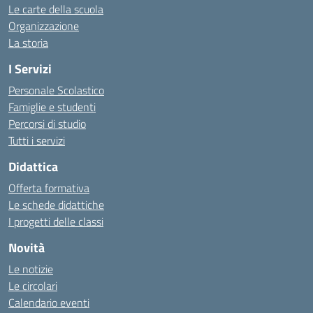
Le carte della scuola
Organizzazione
La storia
I Servizi
Personale Scolastico
Famiglie e studenti
Percorsi di studio
Tutti i servizi
Didattica
Offerta formativa
Le schede didattiche
I progetti delle classi
Novità
Le notizie
Le circolari
Calendario eventi