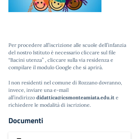
Per procedere all’iscrizione alle scuole dell’infanzia
del nostro Istituto è necessario cliccare sul file
“Bacini utenza” , cliccare sulla via residenza e
compilare il modulo Google che si aprirà.
I non residenti nel comune di Rozzano dovranno,
invece, inviare una e-mail
all’indirizzo
didattica@icsmonteamiata.edu.it
e
richiedere le modalità di iscrizione.
Documenti