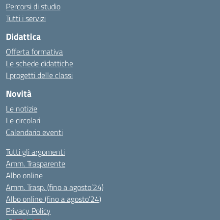
Percorsi di studio
Tutti i servizi
Didattica
Offerta formativa
Le schede didattiche
I progetti delle classi
Novità
Le notizie
Le circolari
Calendario eventi
Tutti gli argomenti
Amm. Trasparente
Albo online
Amm. Trasp. (fino a agosto’24)
Albo online (fino a agosto’24)
Privacy Policy