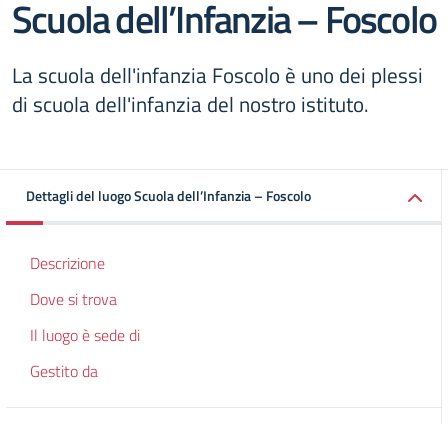
Scuola dell’Infanzia – Foscolo
La scuola dell'infanzia Foscolo è uno dei plessi
di scuola dell'infanzia del nostro istituto.
Dettagli del luogo Scuola dell’Infanzia – Foscolo
Descrizione
Dove si trova
Il luogo è sede di
Gestito da