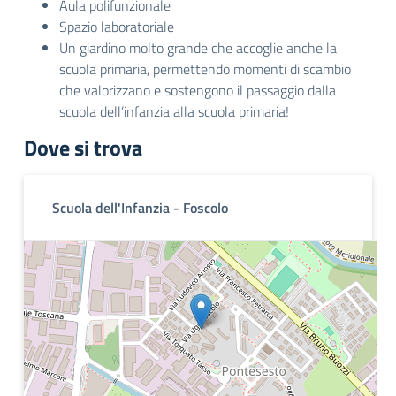
Aula polifunzionale
Spazio laboratoriale
Un giardino molto grande che accoglie anche la
scuola primaria, permettendo momenti di scambio
che valorizzano e sostengono il passaggio dalla
scuola dell’infanzia alla scuola primaria!
Dove si trova
Scuola dell'Infanzia - Foscolo