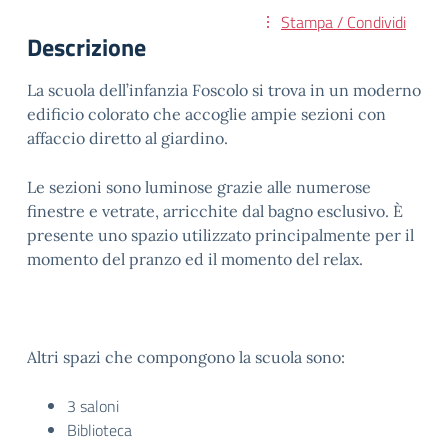
Stampa / Condividi
Descrizione
La scuola dell’infanzia Foscolo si trova in un moderno
edificio colorato che accoglie ampie sezioni con
affaccio diretto al giardino.
Le sezioni sono luminose grazie alle numerose
finestre e vetrate, arricchite dal bagno esclusivo. È
presente uno spazio utilizzato principalmente per il
momento del pranzo ed il momento del relax.
Altri spazi che compongono la scuola sono:
3 saloni
Biblioteca