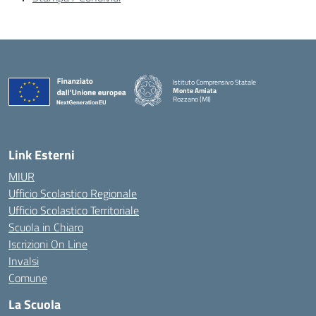
Istituto Comprensivo Statale
Monte Amiata
Rozzano (MI)
Link Esterni
MIUR
Ufficio Scolastico Regionale
Ufficio Scolastico Territoriale
Scuola in Chiaro
Iscrizioni On Line
Invalsi
Comune
La Scuola