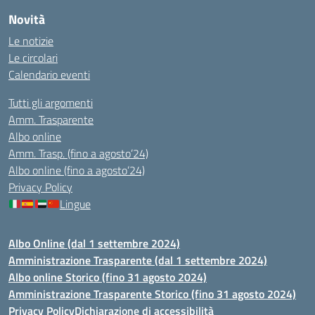
Novità
Le notizie
Le circolari
Calendario eventi
Tutti gli argomenti
Amm. Trasparente
Albo online
Amm. Trasp. (fino a agosto’24)
Albo online (fino a agosto’24)
Privacy Policy
Lingue
Albo Online (dal 1 settembre 2024)
Amministrazione Trasparente (dal 1 settembre 2024)
Albo online Storico (fino 31 agosto 2024)
Amministrazione Trasparente Storico (fino 31 agosto 2024)
Privacy Policy
Dichiarazione di accessibilità