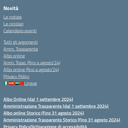
Novità
Le notizie
Le circolari
Calendario eventi
Tutti gli argomenti
Amm. Trasparente
Albo online
Amm. Trasp. (fino a agosto’24)
Albo online (fino a agosto’24)
Privacy Policy
Lingue
Albo Online (dal 1 settembre 2024)
Amministrazione Trasparente (dal 1 settembre 2024)
Albo online Storico (fino 31 agosto 2024)
Amministrazione Trasparente Storico (fino 31 agosto 2024)
Privacy Policy
Dichiarazione di accessibilità