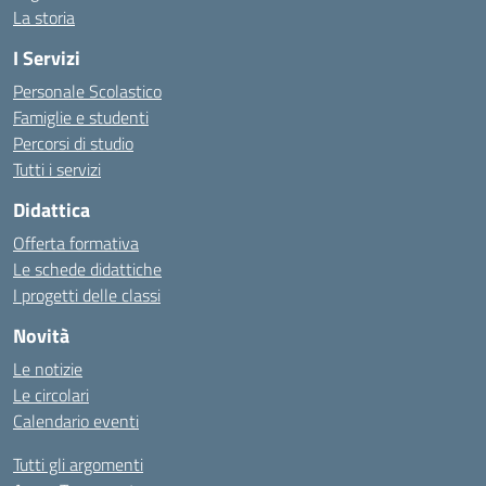
La storia
I Servizi
Personale Scolastico
Famiglie e studenti
Percorsi di studio
Tutti i servizi
Didattica
Offerta formativa
Le schede didattiche
I progetti delle classi
Novità
Le notizie
Le circolari
Calendario eventi
Tutti gli argomenti