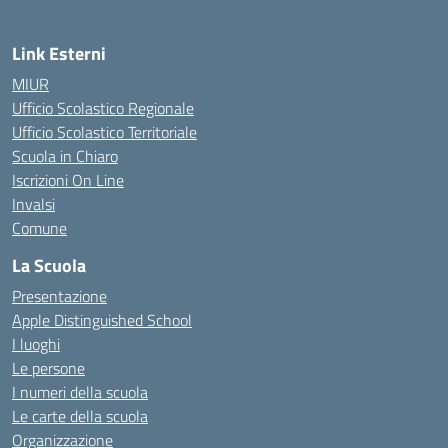
Link Esterni
MIUR
Ufficio Scolastico Regionale
Ufficio Scolastico Territoriale
Scuola in Chiaro
Iscrizioni On Line
Invalsi
Comune
La Scuola
Presentazione
Apple Distinguished School
I luoghi
Le persone
I numeri della scuola
Le carte della scuola
Organizzazione