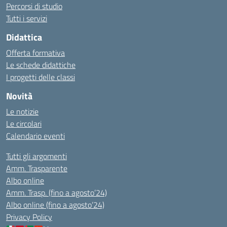
Percorsi di studio
Tutti i servizi
Didattica
Offerta formativa
Le schede didattiche
I progetti delle classi
Novità
Le notizie
Le circolari
Calendario eventi
Tutti gli argomenti
Amm. Trasparente
Albo online
Amm. Trasp. (fino a agosto’24)
Albo online (fino a agosto’24)
Privacy Policy