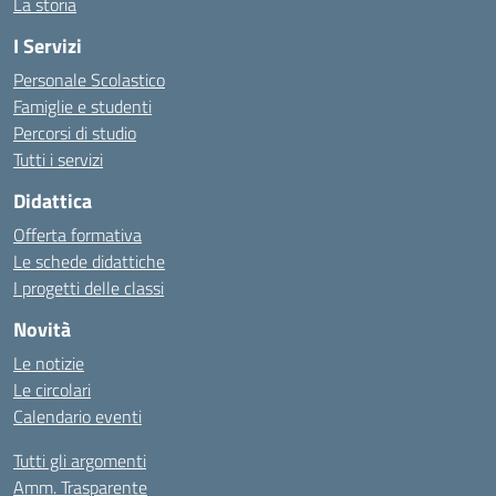
La storia
I Servizi
Personale Scolastico
Famiglie e studenti
Percorsi di studio
Tutti i servizi
Didattica
Offerta formativa
Le schede didattiche
I progetti delle classi
Novità
Le notizie
Le circolari
Calendario eventi
Tutti gli argomenti
Amm. Trasparente