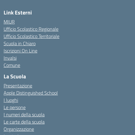
Link Esterni
MIUR
Ufficio Scolastico Regionale
Ufficio Scolastico Territoriale
Scuola in Chiaro
Iscrizioni On Line
Invalsi
Comune
La Scuola
Presentazione
Apple Distinguished School
I luoghi
Le persone
I numeri della scuola
Le carte della scuola
Organizzazione