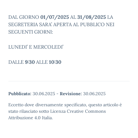
DAL GIORNO
01/07/2025
AL
31/08/2025
LA
SEGRETERIA SARA’ APERTA AL PUBBLICO NEI
SEGUENTI GIORNI:
LUNEDI’ E MERCOLEDI’
DALLE
9:30
ALLE
10:30
Pubblicato:
30.06.2025
-
Revisione:
30.06.2025
Eccetto dove diversamente specificato, questo articolo è
stato rilasciato sotto Licenza Creative Commons
Attribuzione 4.0 Italia.