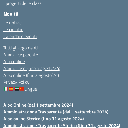
I progetti delle classi
Novità
Le notizie
Le circolari
Calendario eventi
Tutti gli argomenti
Amm. Trasparente
Albo online
Amm. Trasp. (fino a agosto’24)
Albo online (fino a agosto’24)
Privacy Policy
Lingue
Albo Online (dal 1 settembre 2024)
Amministrazione Trasparente (dal 1 settembre 2024)
Albo online Storico (fino 31 agosto 2024)
Amministrazione Trasparente Storico (fino 31 agosto 2024)