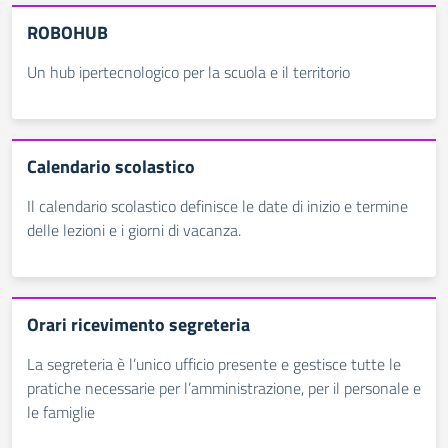
ROBOHUB
Un hub ipertecnologico per la scuola e il territorio
Calendario scolastico
Il calendario scolastico definisce le date di inizio e termine
delle lezioni e i giorni di vacanza.
Orari ricevimento segreteria
La segreteria è l’unico ufficio presente e gestisce tutte le
pratiche necessarie per l’amministrazione, per il personale e
le famiglie