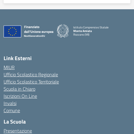
Istituto Comprensivo Statale
Monte Amiata
Rozzano (MI)
Link Esterni
MIUR
Ufficio Scolastico Regionale
Ufficio Scolastico Territoriale
Scuola in Chiaro
Iscrizioni On Line
Invalsi
Comune
La Scuola
Presentazione