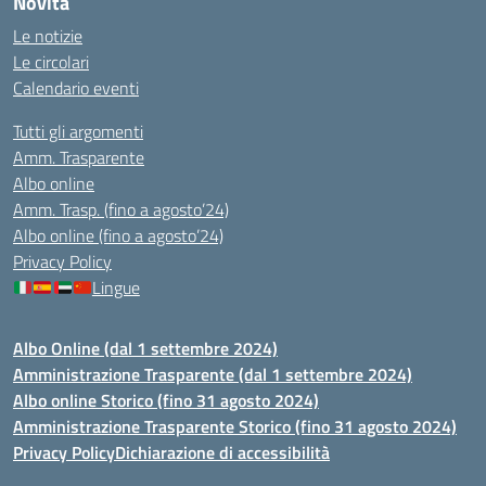
Novità
Le notizie
Le circolari
Calendario eventi
Tutti gli argomenti
Amm. Trasparente
Albo online
Amm. Trasp. (fino a agosto’24)
Albo online (fino a agosto’24)
Privacy Policy
Lingue
Albo Online (dal 1 settembre 2024)
Amministrazione Trasparente (dal 1 settembre 2024)
Albo online Storico (fino 31 agosto 2024)
Amministrazione Trasparente Storico (fino 31 agosto 2024)
Privacy Policy
Dichiarazione di accessibilità