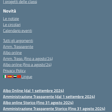
I progetti delle classi
Novità
Le notizie
Le circolari
Calendario eventi
Tutti gli argomenti
Amm. Trasparente
Albo online
Amm. Trasp. (fino a agosto’24)
Albo online (fino a agosto’24)
Privacy Policy
Lingue
Albo Online (dal 1 settembre 2024)
Amministrazione Trasparente (dal 1 settembre 2024)
Albo online Storico (fino 31 agosto 2024)
Amministrazione Trasparente Storico (fino 31 agosto 2024)