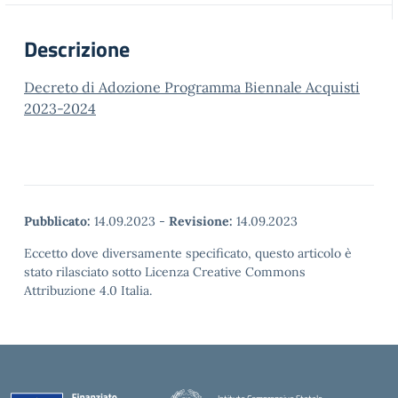
Descrizione
Decreto di Adozione Programma Biennale Acquisti
2023-2024
Pubblicato:
14.09.2023
-
Revisione:
14.09.2023
Eccetto dove diversamente specificato, questo articolo è
stato rilasciato sotto Licenza Creative Commons
Attribuzione 4.0 Italia.