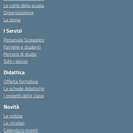
Le carte della scuola
Organizzazione
La storia
I Servizi
Personale Scolastico
Famiglie e studenti
Percorsi di studio
Tutti i servizi
Didattica
Offerta formativa
Le schede didattiche
I progetti delle classi
Novità
Le notizie
Le circolari
Calendario eventi