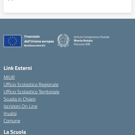
Istituto Comprensivo Statale
Monte Amiata
Rozzano (MI)
Link Esterni
MIUR
Ufficio Scolastico Regionale
Ufficio Scolastico Territoriale
Scuola in Chiaro
Iscrizioni On Line
Invalsi
Comune
La Scuola