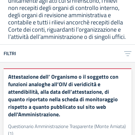
unitamente agli atti cui si riferiscono, i rilievi
non recepiti degli organi di controllo interno,
degli organi di revisione amministrativa e
contabile e tutti i rilievi ancorchè recepiti della
Corte dei conti, riguardanti l’organizzazione e
l’attività dell’amministrazione o di singoli uffici.
FILTRI
Attestazione dell’ Organismo o il soggetto con
funzioni analoghe all’OIV di veridicità e
attendibilità, alla data dell’attestazione, di
quanto riportato nella scheda di monitoraggio
rispetto a quanto pubblicato sul sito web
dell’Amministrazione.
Questionario Amministrazione Trasparente (Monte Amiata)
(1)