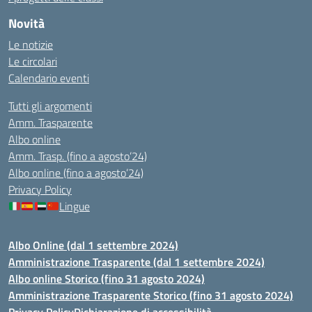
Novità
Le notizie
Le circolari
Calendario eventi
Tutti gli argomenti
Amm. Trasparente
Albo online
Amm. Trasp. (fino a agosto’24)
Albo online (fino a agosto’24)
Privacy Policy
Lingue
Albo Online (dal 1 settembre 2024)
Amministrazione Trasparente (dal 1 settembre 2024)
Albo online Storico (fino 31 agosto 2024)
Amministrazione Trasparente Storico (fino 31 agosto 2024)