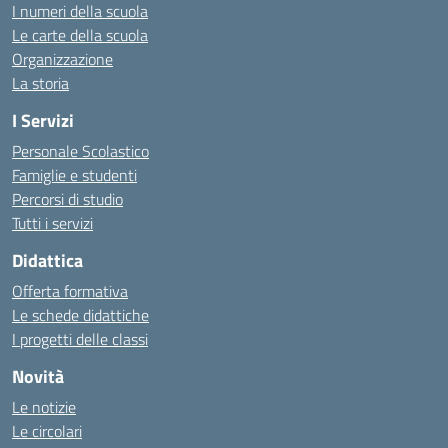
I numeri della scuola
Le carte della scuola
Organizzazione
La storia
I Servizi
Personale Scolastico
Famiglie e studenti
Percorsi di studio
Tutti i servizi
Didattica
Offerta formativa
Le schede didattiche
I progetti delle classi
Novità
Le notizie
Le circolari