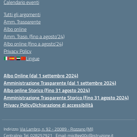
Calendario eventi
Tutti gli argomenti
Amm. Trasparente
Albo online
Amm. Trasp. (fino a agosto’24)
Albo online (fino a agosto’24)
Privacy Policy
Lingue
Albo Online (dal 1 settembre 2024)
Amministrazione Trasparente (dal 1 settembre 2024)
Albo online Storico (fino 31 agosto 2024)
Amministrazione Trasparente Storico (fino 31 agosto 2024)
Privacy Policy
Dichiarazione di accessibilità
Indirizzo:
Via Lambro, n. 92 - 20089 - Rozzano (MI)
Centralino:
Tel. 028257921
Email:
miic8gg00c@istruzione.it