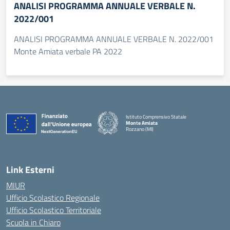
ANALISI PROGRAMMA ANNUALE VERBALE N.
2022/001
ANALISI PROGRAMMA ANNUALE VERBALE N. 2022/001
Monte Amiata verbale PA 2022
Istituto Comprensivo Statale
Monte Amiata
Rozzano (MI)
Link Esterni
MIUR
Ufficio Scolastico Regionale
Ufficio Scolastico Territoriale
Scuola in Chiaro