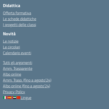
Didattica
Offerta formativa
Le schede didattiche
I progetti delle classi
Novità
Le notizie
Le circolari
Calendario eventi
Tutti gli argomenti
Amm. Trasparente
Albo online
Amm. Trasp. (fino a agosto’24)
Albo online (fino a agosto’24)
Privacy Policy
Lingue