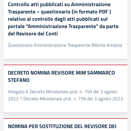
Controllo atti pubblicati su Amministrazione
Trasparente – questionario (in formato PDF )
relativo al controllo degli atti pubblicati sul
portale “Amministrazione Trasparente” da parte
del Revisore dei Conti
Questionario Amministrazione Trasparente (Monte Amiata)
DECRETO NOMINA REVISORE MIM SAMMARCO
STEFANO
Allegato A Decreto Ministeriale prot. n. 159 del 3 agosto
2023 1 Decreto Ministeriale prot. n. 159 del 3 agosto 2023
NOMINA PER SOSTITUZIONE DEL REVISORE DEI