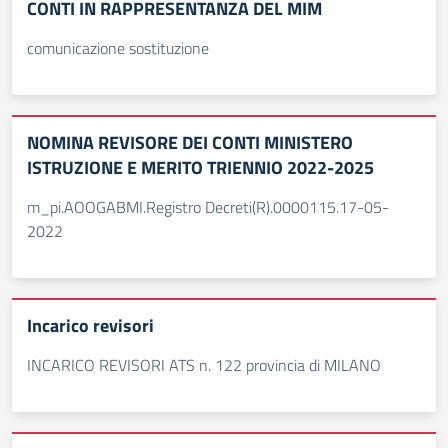
CONTI IN RAPPRESENTANZA DEL MIM
comunicazione sostituzione
NOMINA REVISORE DEI CONTI MINISTERO
ISTRUZIONE E MERITO TRIENNIO 2022-2025
m_pi.AOOGABMI.Registro Decreti(R).0000115.17-05-
2022
Incarico revisori
INCARICO REVISORI ATS n. 122 provincia di MILANO