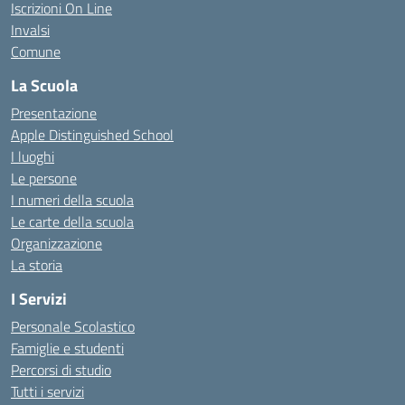
Iscrizioni On Line
Invalsi
Comune
La Scuola
Presentazione
Apple Distinguished School
I luoghi
Le persone
I numeri della scuola
Le carte della scuola
Organizzazione
La storia
I Servizi
Personale Scolastico
Famiglie e studenti
Percorsi di studio
Tutti i servizi