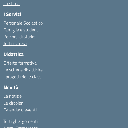
La storia
I Servizi
Personale Scolastico
Famiglie e studenti
Percorsi di studio
Tutti i servizi
Didattica
Offerta formativa
Le schede didattiche
I progetti delle classi
Novità
Le notizie
Le circolari
Calendario eventi
Tutti gli argomenti