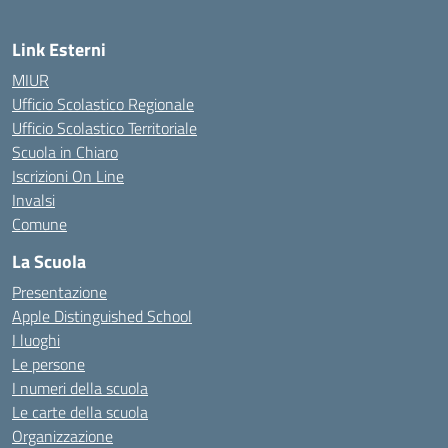
Link Esterni
MIUR
Ufficio Scolastico Regionale
Ufficio Scolastico Territoriale
Scuola in Chiaro
Iscrizioni On Line
Invalsi
Comune
La Scuola
Presentazione
Apple Distinguished School
I luoghi
Le persone
I numeri della scuola
Le carte della scuola
Organizzazione