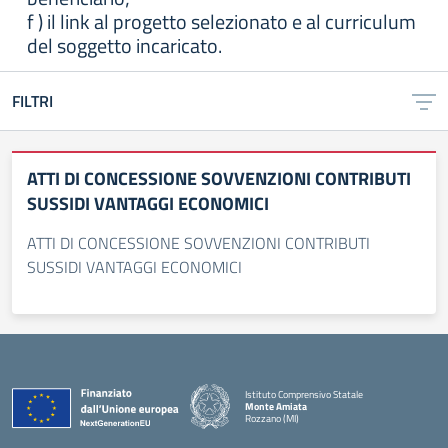
f ) il link al progetto selezionato e al curriculum
del soggetto incaricato.
FILTRI
ATTI DI CONCESSIONE SOVVENZIONI CONTRIBUTI
SUSSIDI VANTAGGI ECONOMICI
ATTI DI CONCESSIONE SOVVENZIONI CONTRIBUTI
SUSSIDI VANTAGGI ECONOMICI
Istituto Comprensivo Statale
Monte Amiata
Rozzano (MI)