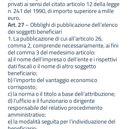
privati ai sensi del citato articolo 12 della legge
n. 241 del 1990, di importo superiore a mille
euro.
Art. 27
– Obblighi di pubblicazione dell’elenco
dei soggetti beneficiari
1. La pubblicazione di cui all’articolo 26,
comma 2, comprende necessariamente, ai fini
del comma 3 del medesimo articolo:
a) il nome dell’impresa o dell’ente e i rispettivi
dati fiscali o il nome di altro soggetto
beneficiario;
b) l’importo del vantaggio economico
corrisposto;
c) la norma o il titolo a base dell’attribuzione;
d) l’ufficio e il funzionario o dirigente
responsabile del relativo procedimento
amministrativo;
e) la modalità seguita per l’individuazione del
beneficiario;