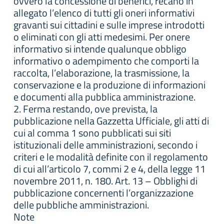
ovvero la concessione di benefici, recano in
allegato l’elenco di tutti gli oneri informativi
gravanti sui cittadini e sulle imprese introdotti
o eliminati con gli atti medesimi. Per onere
informativo si intende qualunque obbligo
informativo o adempimento che comporti la
raccolta, l’elaborazione, la trasmissione, la
conservazione e la produzione di informazioni
e documenti alla pubblica amministrazione.
2. Ferma restando, ove prevista, la
pubblicazione nella Gazzetta Ufficiale, gli atti di
cui al comma 1 sono pubblicati sui siti
istituzionali delle amministrazioni, secondo i
criteri e le modalità definite con il regolamento
di cui all’articolo 7, commi 2 e 4, della legge 11
novembre 2011, n. 180. Art. 13 – Obblighi di
pubblicazione concernenti l’organizzazione
delle pubbliche amministrazioni.
Note