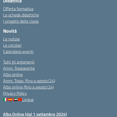
Didattica
Offerta formativa
Le schede didattiche
I progetti delle classi
Novità
Le notizie
Le circolari
Calendario eventi
Tutti gli argomenti
Amm. Trasparente
Albo online
Amm. Trasp. (fino a agosto’24)
Albo online (fino a agosto’24)
Privacy Policy
Lingue
Albo Online (dal 1 settembre 2024)