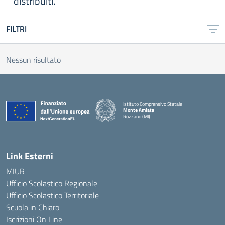
distribuiti.
FILTRI
Nessun risultato
Istituto Comprensivo Statale
Monte Amiata
Rozzano (MI)
Link Esterni
MIUR
Ufficio Scolastico Regionale
Ufficio Scolastico Territoriale
Scuola in Chiaro
Iscrizioni On Line