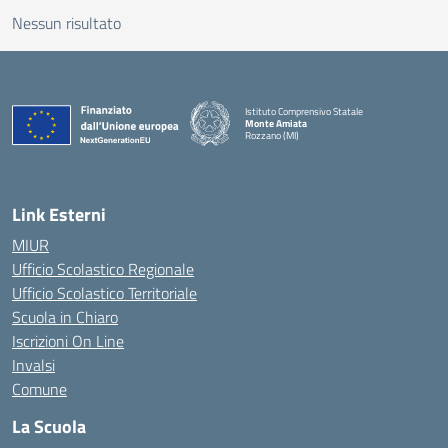
Nessun risultato
Istituto Comprensivo Statale
Monte Amiata
Rozzano (MI)
Link Esterni
MIUR
Ufficio Scolastico Regionale
Ufficio Scolastico Territoriale
Scuola in Chiaro
Iscrizioni On Line
Invalsi
Comune
La Scuola