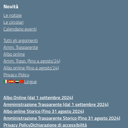
Novità
Le notizie
Le circolari
Calendario eventi
Tutti gli argomenti
Amm. Trasparente
Albo online
Amm. Trasp. (fino a agosto’24)
Albo online (fino a agosto’24)
Privacy Policy
Lingue
Albo Online (dal 1 settembre 2024)
Amministrazione Trasparente (dal 1 settembre 2024)
Albo online Storico (fino 31 agosto 2024)
Amministrazione Trasparente Storico (fino 31 agosto 2024)
Privacy Policy
Dichiarazione di accessibilità