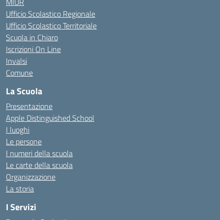
MIUR
Ufficio Scolastico Regionale
Ufficio Scolastico Territoriale
Scuola in Chiaro
Iscrizioni On Line
Invalsi
Comune
La Scuola
Presentazione
Apple Distinguished School
I luoghi
Le persone
I numeri della scuola
Le carte della scuola
Organizzazione
La storia
I Servizi