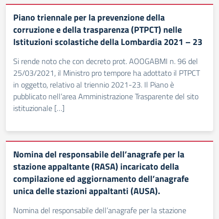
Piano triennale per la prevenzione della
corruzione e della trasparenza (PTPCT) nelle
Istituzioni scolastiche della Lombardia 2021 – 23
Si rende noto che con decreto prot. AOOGABMI n. 96 del
25/03/2021, il Ministro pro tempore ha adottato il PTPCT
in oggetto, relativo al triennio 2021-23. Il Piano è
pubblicato nell’area Amministrazione Trasparente del sito
istituzionale […]
Nomina del responsabile dell’anagrafe per la
stazione appaltante (RASA) incaricato della
compilazione ed aggiornamento dell’anagrafe
unica delle stazioni appaltanti (AUSA).
Nomina del responsabile dell’anagrafe per la stazione