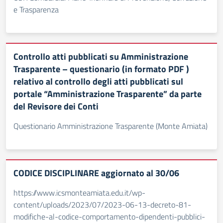
e Trasparenza
Controllo atti pubblicati su Amministrazione
Trasparente – questionario (in formato PDF )
relativo al controllo degli atti pubblicati sul
portale “Amministrazione Trasparente” da parte
del Revisore dei Conti
Questionario Amministrazione Trasparente (Monte Amiata)
CODICE DISCIPLINARE aggiornato al 30/06
https://www.icsmonteamiata.edu.it/wp-
content/uploads/2023/07/2023-06-13-decreto-81-
modifiche-al-codice-comportamento-dipendenti-pubblici-