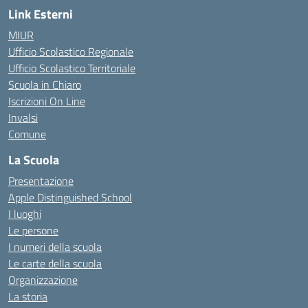
Link Esterni
MIUR
Ufficio Scolastico Regionale
Ufficio Scolastico Territoriale
Scuola in Chiaro
Iscrizioni On Line
Invalsi
Comune
La Scuola
Presentazione
Apple Distinguished School
I luoghi
Le persone
I numeri della scuola
Le carte della scuola
Organizzazione
La storia