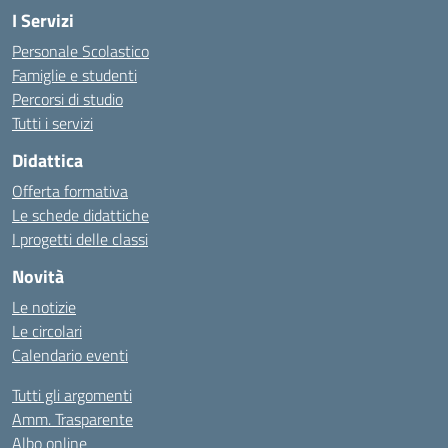
I Servizi
Personale Scolastico
Famiglie e studenti
Percorsi di studio
Tutti i servizi
Didattica
Offerta formativa
Le schede didattiche
I progetti delle classi
Novità
Le notizie
Le circolari
Calendario eventi
Tutti gli argomenti
Amm. Trasparente
Albo online