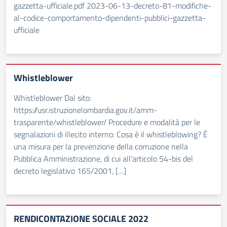
gazzetta-ufficiale.pdf 2023-06-13-decreto-81-modifiche-
al-codice-comportamento-dipendenti-pubblici-gazzetta-
ufficiale
Whistleblower
Whistleblower Dal sito:
https://usr.istruzionelombardia.gov.it/amm-
trasparente/whistleblower/ Procedure e modalità per le
segnalazioni di illecito interno: Cosa è il whistleblowing? È
una misura per la prevenzione della corruzione nella
Pubblica Amministrazione, di cui all’articolo 54-bis del
decreto legislativo 165/2001, […]
RENDICONTAZIONE SOCIALE 2022