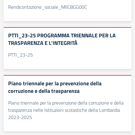
Rendicontazione_sociale_MIIC8GG00C
PTTI_23-25 PROGRAMMA TRIENNALE PER LA
TRASPARENZA E L’INTEGRITÀ
PTTI_23-25
Piano triennale per la prevenzione della
corruzione e della trasparenza
Piano triennale per la prevenzione della corruzione e della
trasparenza nelle Istituzioni scolastiche della Lombardia
2023-2025