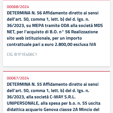
00068/2024
DETERMINA N. 56 Affidamento diretto ai sensi
dell’art. 50, comma 1, lett. b) del d. lgs. n.
36/2023, su MEPA tramite ODA alla società MDS
NET, per l’acquisto di B.O. n° 56 Realizzazione
sito web istituzionale, per un importo
contrattuale pari a euro 2.800,00 esclusa IVA
CIG: B1F1E406C1
00067/2024
DETERMINA N. 55 Affidamento diretto ai sensi
dell’art. 50, comma 1, lett. b) del d. lgs. n.
36/2023, alla società C-WAY S.R.L.
UNIPERSONALE, alla spesa per b.o. n. 55 uscita
didattica acquario Genova classe 2A Mincio del