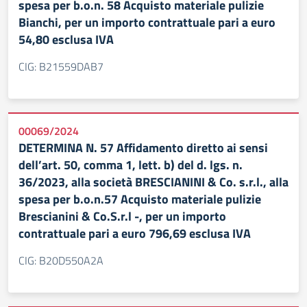
spesa per b.o.n. 58 Acquisto materiale pulizie
Bianchi, per un importo contrattuale pari a euro
54,80 esclusa IVA
CIG: B21559DAB7
00069/2024
DETERMINA N. 57 Affidamento diretto ai sensi
dell’art. 50, comma 1, lett. b) del d. lgs. n.
36/2023, alla società BRESCIANINI & Co. s.r.l., alla
spesa per b.o.n.57 Acquisto materiale pulizie
Brescianini & Co.S.r.l -, per un importo
contrattuale pari a euro 796,69 esclusa IVA
CIG: B20D550A2A