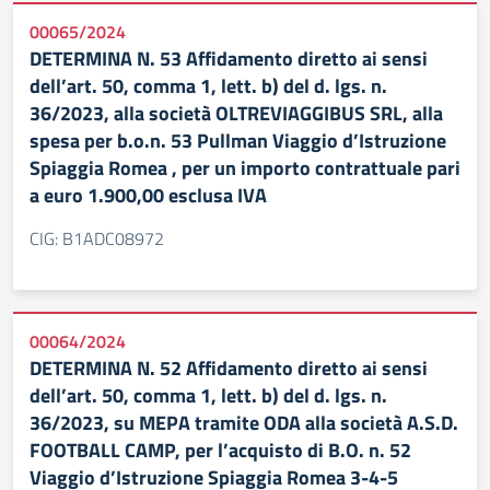
00065/2024
DETERMINA N. 53 Affidamento diretto ai sensi
dell’art. 50, comma 1, lett. b) del d. lgs. n.
36/2023, alla società OLTREVIAGGIBUS SRL, alla
spesa per b.o.n. 53 Pullman Viaggio d’Istruzione
Spiaggia Romea , per un importo contrattuale pari
a euro 1.900,00 esclusa IVA
CIG: B1ADC08972
00064/2024
DETERMINA N. 52 Affidamento diretto ai sensi
dell’art. 50, comma 1, lett. b) del d. lgs. n.
36/2023, su MEPA tramite ODA alla società A.S.D.
FOOTBALL CAMP, per l’acquisto di B.O. n. 52
Viaggio d’Istruzione Spiaggia Romea 3-4-5