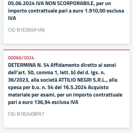
05.06.2024 IVA NON SCORPORABILE, per un
importo contrattuale pari a euro 1.910,00 esclusa
IVA
CIG: B1ED65A1A6
00066/2024
DETERMINA N. 54 Affidamento diretto ai sensi
dell’art. 50, comma 1, lett. b) del d. lgs. n.
36/2023, alla società ATTILIO NEGRI S.R.L., alla
spesa per b.o. n. 54 del 16.5.2024 Acquisto
materiale per esami, per un importo contrattuale
pari a euro 136,94 esclusa IVA
CIG: B1B24D8FA7