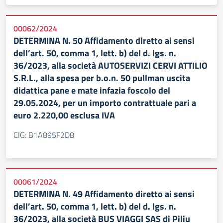
00062/2024
DETERMINA N. 50 Affidamento diretto ai sensi
dell’art. 50, comma 1, lett. b) del d. lgs. n.
36/2023, alla società AUTOSERVIZI CERVI ATTILIO
S.R.L., alla spesa per b.o.n. 50 pullman uscita
didattica pane e mate infazia foscolo del
29.05.2024, per un importo contrattuale pari a
euro 2.220,00 esclusa IVA
CIG: B1A895F2D8
00061/2024
DETERMINA N. 49 Affidamento diretto ai sensi
dell’art. 50, comma 1, lett. b) del d. lgs. n.
36/2023, alla società BUS VIAGGI SAS di Piliu