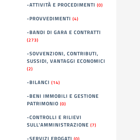
-ATTIVITÀ E PROCEDIMENTI
(0)
-PROVVEDIMENTI
(4)
-BANDI DI GARA E CONTRATTI
(273)
-SOVVENZIONI, CONTRIBUTI,
SUSSIDI, VANTAGGI ECONOMICI
(2)
-BILANCI
(14)
-BENI IMMOBILI E GESTIONE
PATRIMONIO
(0)
-CONTROLLI E RILIEVI
SULL'AMMINISTRAZIONE
(7)
-SERVIZI EROGATI
(0)