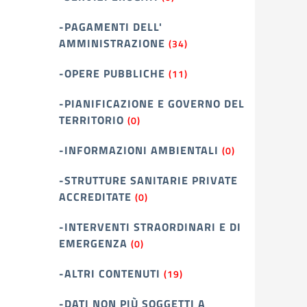
-PAGAMENTI DELL'
AMMINISTRAZIONE
(34)
-OPERE PUBBLICHE
(11)
-PIANIFICAZIONE E GOVERNO DEL
TERRITORIO
(0)
-INFORMAZIONI AMBIENTALI
(0)
-STRUTTURE SANITARIE PRIVATE
ACCREDITATE
(0)
-INTERVENTI STRAORDINARI E DI
EMERGENZA
(0)
-ALTRI CONTENUTI
(19)
-DATI NON PIÙ SOGGETTI A