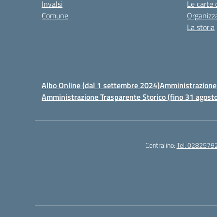
Invalsi
Le carte 
Comune
Organizz
La storia
Albo Online (dal 1 settembre 2024)
Amministrazione 
Amministrazione Trasparente Storico (fino 31 agost
Centralino:
Tel. 0282579