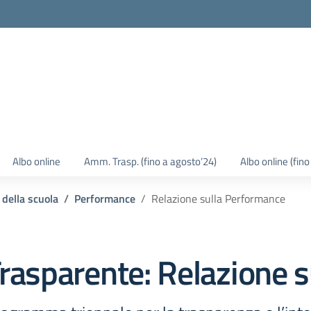
Albo online
Amm. Trasp. (fino a agosto’24)
Albo online (fin
 della scuola
Performance
Relazione sulla Performance
rasparente:
Relazione 