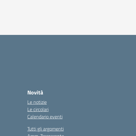
Novità
Le notizie
Le circolari
Calendario eventi
Tutti gli argomenti