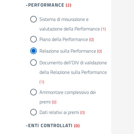
-PERFORMANCE
(2)
Sistema di misurazione e
valutazione della Performance
(1)
Piano della Performance
(0)
Relazione sulla Performance
(0)
Documento dell'OIV di validazione
della Relazione sulla Performance
(1)
Ammontare complessivo dei
premi
(0)
Dati relativi ai premi
(0)
-ENTI CONTROLLATI
(0)