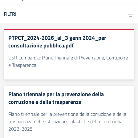
FILTRI
PTPCT_2024-2026_al_3 genn 2024_per
consultazione pubblica.pdf
USR Lombardia: Piano Triennale di Prevenzione, Corruzione
e Trasparenza
Piano triennale per la prevenzione della
corruzione e della trasparenza
Piano triennale per la prevenzione della corruzione e della
trasparenza nelle Istituzioni scolastiche della Lombardia
2023-2025