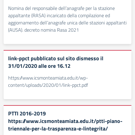
Nomina del responsabile dell’anagrafe per la stazione
appaltante (RASA) incaricato della compilazione ed
aggiornamento dell’anagrafe unica delle stazioni appaltanti
(AUSA). decreto nomina Rasa 2021
link-ppct pubblicato sul sito dismesso il
31/01/2020 alle ore 16.12
https://www.icsmonteamiata.edu.it/wp-
content/uploads/2020/01/link-ppct.pdf
PTTI 2016-2019
https://www.icsmonteamiata.edu.it/ptti-piano-
triennale-per-la-trasparenza-e-lintegrita/