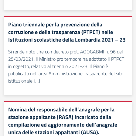
Piano triennale per la prevenzione della
corruzione e della trasparenza (PTPCT) nelle
Istituzioni scolastiche della Lombardia 2021 – 23
Si rende noto che con decreto prot. AOOGABMI n. 96 del
25/03/2021, il Ministro pro tempore ha adottato il PTPCT
in oggetto, relativo al triennio 2021-23. Il Piano è
pubblicato nell’area Amministrazione Trasparente del sito
istituzionale […]
Nomina del responsabile dell’anagrafe per la
stazione appaltante (RASA) incaricato della
compilazione ed aggiornamento dell’anagrafe
unica delle stazioni appaltanti (AUSA).