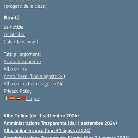
I progetti delle classi
Novità
Le notizie
Le circolari
Calendario eventi
Tutti gli argomenti
Amm. Trasparente
Albo online
Amm. Trasp. (fino a agosto’24)
Albo online (fino a agosto’24)
Privacy Policy
Lingue
Albo Online (dal 1 settembre 2024)
Amministrazione Trasparente (dal 1 settembre 2024)
Albo online Storico (fino 31 agosto 2024)
Amministrazione Trasparente Storico (fino 31 agosto 2024)