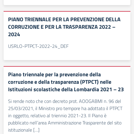
PIANO TRIENNALE PER LA PREVENZIONE DELLA
CORRUZIONE E PER LA TRASPARENZA 2022 –
2024
USRLO-PTPCT-2022-24_DEF
Piano triennale per la prevenzione della
corruzione e della trasparenza (PTPCT) nelle
Istituzioni scolastiche della Lombardia 2021 – 23
Si rende noto che con decreto prot. AOOGABMI n. 96 del
25/03/2021, il Ministro pro tempore ha adottato il PTPCT
in oggetto, relativo al triennio 2021-23. Il Piano è
pubblicato nell’area Amministrazione Trasparente del sito
istituzionale […]