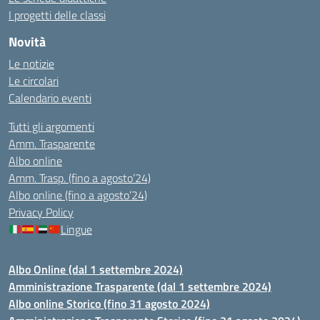
I progetti delle classi
Novità
Le notizie
Le circolari
Calendario eventi
Tutti gli argomenti
Amm. Trasparente
Albo online
Amm. Trasp. (fino a agosto’24)
Albo online (fino a agosto’24)
Privacy Policy
Lingue
Albo Online (dal 1 settembre 2024)
Amministrazione Trasparente (dal 1 settembre 2024)
Albo online Storico (fino 31 agosto 2024)