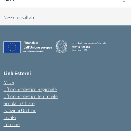
Nessun risultato
Istituto Comprensivo Statale
Monte Amiata
Rozzano (MI)
Link Esterni
MIUR
Ufficio Scolastico Regionale
Ufficio Scolastico Territoriale
Scuola in Chiaro
Iscrizioni On Line
Invalsi
Comune