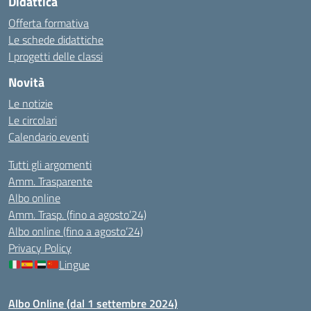
Didattica
Offerta formativa
Le schede didattiche
I progetti delle classi
Novità
Le notizie
Le circolari
Calendario eventi
Tutti gli argomenti
Amm. Trasparente
Albo online
Amm. Trasp. (fino a agosto’24)
Albo online (fino a agosto’24)
Privacy Policy
Lingue
Albo Online (dal 1 settembre 2024)