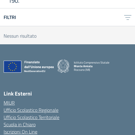
190.
FILTRI
Nessun risultato
Istituto Comprensivo Statale
Monte Amiata
Rozzano (MI)
Link Esterni
MIUR
Ufficio Scolastico Regionale
Ufficio Scolastico Territoriale
Scuola in Chiaro
Iscrizioni On Line