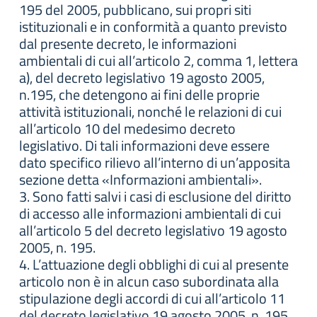
195 del 2005, pubblicano, sui propri siti
istituzionali e in conformità a quanto previsto
dal presente decreto, le informazioni
ambientali di cui all’articolo 2, comma 1, lettera
a), del decreto legislativo 19 agosto 2005,
n.195, che detengono ai fini delle proprie
attività istituzionali, nonché le relazioni di cui
all’articolo 10 del medesimo decreto
legislativo. Di tali informazioni deve essere
dato specifico rilievo all’interno di un’apposita
sezione detta «Informazioni ambientali».
3. Sono fatti salvi i casi di esclusione del diritto
di accesso alle informazioni ambientali di cui
all’articolo 5 del decreto legislativo 19 agosto
2005, n. 195.
4. L’attuazione degli obblighi di cui al presente
articolo non è in alcun caso subordinata alla
stipulazione degli accordi di cui all’articolo 11
del decreto legislativo 19 agosto 2005, n. 195.