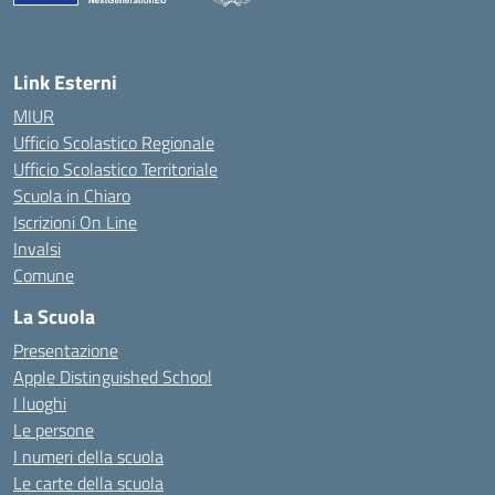
Link Esterni
MIUR
Ufficio Scolastico Regionale
Ufficio Scolastico Territoriale
Scuola in Chiaro
Iscrizioni On Line
Invalsi
Comune
La Scuola
Presentazione
Apple Distinguished School
I luoghi
Le persone
I numeri della scuola
Le carte della scuola