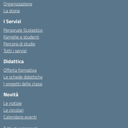
Organizzazione
La storia
I Servizi
Personale Scolastico
Famiglie e studenti
Percorsi di studio
Tutti i servizi
Didattica
Offerta formativa
Le schede didattiche
I progetti delle classi
Novità
Le notizie
Le circolari
Calendario eventi