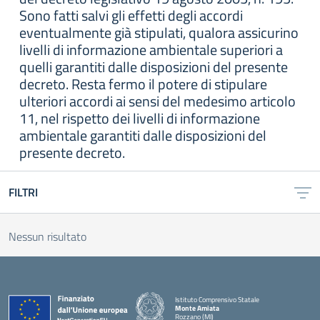
Sono fatti salvi gli effetti degli accordi
eventualmente già stipulati, qualora assicurino
livelli di informazione ambientale superiori a
quelli garantiti dalle disposizioni del presente
decreto. Resta fermo il potere di stipulare
ulteriori accordi ai sensi del medesimo articolo
11, nel rispetto dei livelli di informazione
ambientale garantiti dalle disposizioni del
presente decreto.
FILTRI
Nessun risultato
Istituto Comprensivo Statale
Monte Amiata
Rozzano (MI)