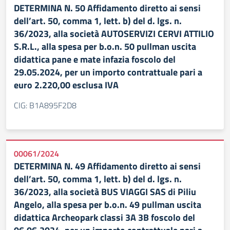
DETERMINA N. 50 Affidamento diretto ai sensi
dell’art. 50, comma 1, lett. b) del d. lgs. n.
36/2023, alla società AUTOSERVIZI CERVI ATTILIO
S.R.L., alla spesa per b.o.n. 50 pullman uscita
didattica pane e mate infazia foscolo del
29.05.2024, per un importo contrattuale pari a
euro 2.220,00 esclusa IVA
CIG: B1A895F2D8
00061/2024
DETERMINA N. 49 Affidamento diretto ai sensi
dell’art. 50, comma 1, lett. b) del d. lgs. n.
36/2023, alla società BUS VIAGGI SAS di Piliu
Angelo, alla spesa per b.o.n. 49 pullman uscita
didattica Archeopark classi 3A 3B foscolo del