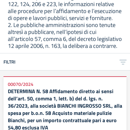
122, 124, 206 e 223, le informazioni relative
alle procedure per l’affidamento e l’esecuzione
di opere e lavori pubblici, servizi e forniture.
2. Le pubbliche amministrazioni sono tenute
altresì a pubblicare, nell’ipotesi di cui
all’articolo 57, comma 6, del decreto legislativo
12 aprile 2006, n. 163, la delibera a contrarre.
FILTRI
00070/2024
DETERMINA N. 58 Affidamento diretto ai sensi
dell’art. 50, comma 1, lett. b) del d. lgs. n.
36/2023, alla società BIANCHI INGROSSO SRL, alla
spesa per b.o.n. 58 Acquisto materiale pulizie
Bianchi, per un importo contrattuale pari a euro
54,80 esclusa IVA