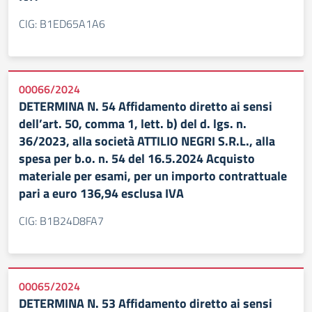
CIG: B1ED65A1A6
00066/2024
DETERMINA N. 54 Affidamento diretto ai sensi
dell’art. 50, comma 1, lett. b) del d. lgs. n.
36/2023, alla società ATTILIO NEGRI S.R.L., alla
spesa per b.o. n. 54 del 16.5.2024 Acquisto
materiale per esami, per un importo contrattuale
pari a euro 136,94 esclusa IVA
CIG: B1B24D8FA7
00065/2024
DETERMINA N. 53 Affidamento diretto ai sensi