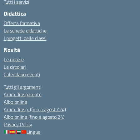
Tutti i servizi
Didattica
Offerta formativa
Le schede didattiche
I progetti delle classi
Novità
Le notizie
Le circolari
Calendario eventi
Tutti gli argomenti
Amm. Trasparente
Albo online
Amm. Trasp. (fino a agosto’24)
Albo online (fino a agosto’24)
Privacy Policy
Lingue