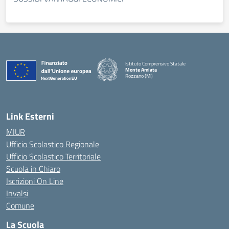
Istituto Comprensivo Statale
Monte Amiata
Rozzano (MI)
Link Esterni
MIUR
Ufficio Scolastico Regionale
Ufficio Scolastico Territoriale
Scuola in Chiaro
Iscrizioni On Line
Invalsi
Comune
La Scuola