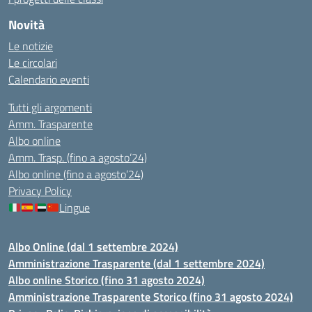
Novità
Le notizie
Le circolari
Calendario eventi
Tutti gli argomenti
Amm. Trasparente
Albo online
Amm. Trasp. (fino a agosto’24)
Albo online (fino a agosto’24)
Privacy Policy
Lingue
Albo Online (dal 1 settembre 2024)
Amministrazione Trasparente (dal 1 settembre 2024)
Albo online Storico (fino 31 agosto 2024)
Amministrazione Trasparente Storico (fino 31 agosto 2024)