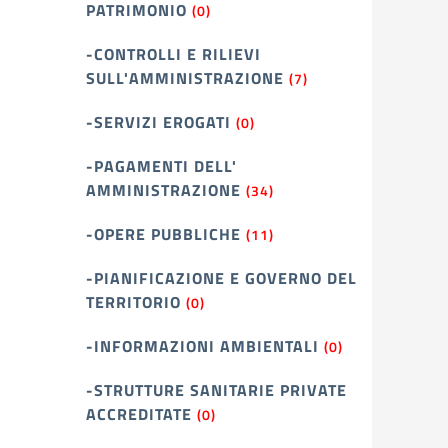
PATRIMONIO
(0)
-CONTROLLI E RILIEVI
SULL'AMMINISTRAZIONE
(7)
-SERVIZI EROGATI
(0)
-PAGAMENTI DELL'
AMMINISTRAZIONE
(34)
-OPERE PUBBLICHE
(11)
-PIANIFICAZIONE E GOVERNO DEL
TERRITORIO
(0)
-INFORMAZIONI AMBIENTALI
(0)
-STRUTTURE SANITARIE PRIVATE
ACCREDITATE
(0)