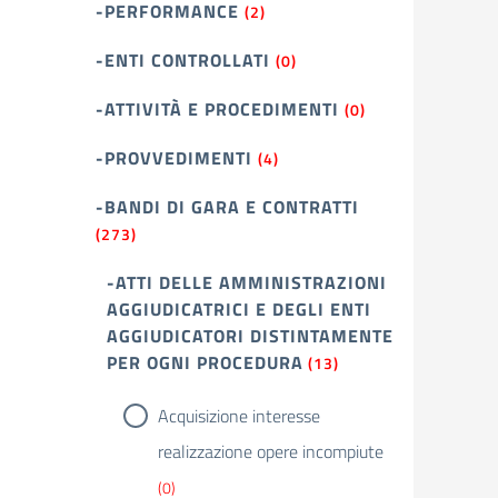
-PERFORMANCE
(2)
-ENTI CONTROLLATI
(0)
-ATTIVITÀ E PROCEDIMENTI
(0)
-PROVVEDIMENTI
(4)
-BANDI DI GARA E CONTRATTI
(273)
-ATTI DELLE AMMINISTRAZIONI
AGGIUDICATRICI E DEGLI ENTI
AGGIUDICATORI DISTINTAMENTE
PER OGNI PROCEDURA
(13)
Acquisizione interesse
realizzazione opere incompiute
(0)