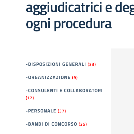
aggiudicatrici e de
ogni procedura
-DISPOSIZIONI GENERALI
(33)
-ORGANIZZAZIONE
(9)
-CONSULENTI E COLLABORATORI
(12)
-PERSONALE
(37)
-BANDI DI CONCORSO
(25)