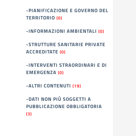
-PIANIFICAZIONE E GOVERNO DEL
TERRITORIO
(0)
-INFORMAZIONI AMBIENTALI
(0)
-STRUTTURE SANITARIE PRIVATE
ACCREDITATE
(0)
-INTERVENTI STRAORDINARI E DI
EMERGENZA
(0)
-ALTRI CONTENUTI
(19)
-DATI NON PIÙ SOGGETTI A
PUBBLICAZIONE OBBLIGATORIA
(3)