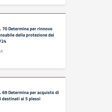
 70 Determina per rinnovo
nsabile della protezione dei
3/24
5A
69 Determina per acquisto di
i destinati ai 5 plessi