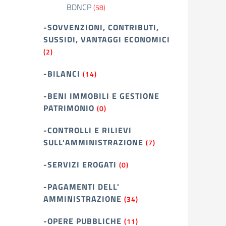
BDNCP
(58)
-SOVVENZIONI, CONTRIBUTI,
SUSSIDI, VANTAGGI ECONOMICI
(2)
-BILANCI
(14)
-BENI IMMOBILI E GESTIONE
PATRIMONIO
(0)
-CONTROLLI E RILIEVI
SULL'AMMINISTRAZIONE
(7)
-SERVIZI EROGATI
(0)
-PAGAMENTI DELL'
AMMINISTRAZIONE
(34)
-OPERE PUBBLICHE
(11)