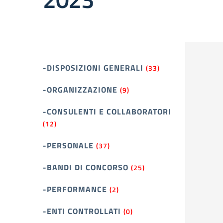
-DISPOSIZIONI GENERALI
(33)
-ORGANIZZAZIONE
(9)
-CONSULENTI E COLLABORATORI
(12)
-PERSONALE
(37)
-BANDI DI CONCORSO
(25)
-PERFORMANCE
(2)
-ENTI CONTROLLATI
(0)