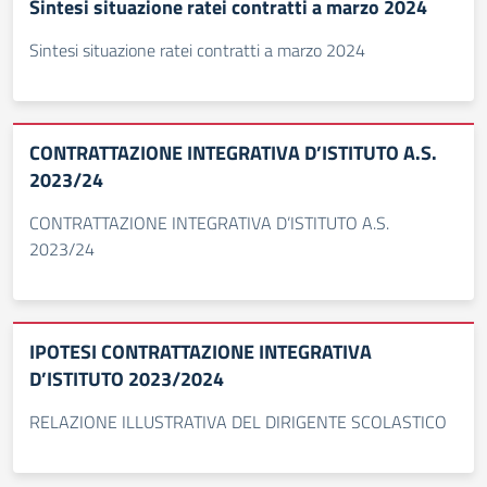
Sintesi situazione ratei contratti a marzo 2024
Sintesi situazione ratei contratti a marzo 2024
CONTRATTAZIONE INTEGRATIVA D’ISTITUTO A.S.
2023/24
CONTRATTAZIONE INTEGRATIVA D’ISTITUTO A.S.
2023/24
IPOTESI CONTRATTAZIONE INTEGRATIVA
D’ISTITUTO 2023/2024
RELAZIONE ILLUSTRATIVA DEL DIRIGENTE SCOLASTICO