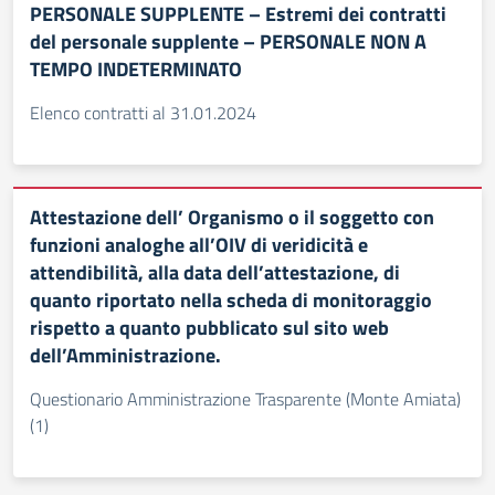
PERSONALE SUPPLENTE – Estremi dei contratti
del personale supplente – PERSONALE NON A
TEMPO INDETERMINATO
Elenco contratti al 31.01.2024
Attestazione dell’ Organismo o il soggetto con
funzioni analoghe all’OIV di veridicità e
attendibilità, alla data dell’attestazione, di
quanto riportato nella scheda di monitoraggio
rispetto a quanto pubblicato sul sito web
dell’Amministrazione.
Questionario Amministrazione Trasparente (Monte Amiata)
(1)