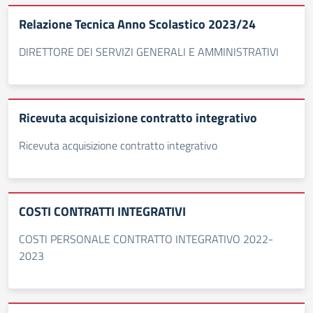
Relazione Tecnica Anno Scolastico 2023/24
DIRETTORE DEI SERVIZI GENERALI E AMMINISTRATIVI
Ricevuta acquisizione contratto integrativo
Ricevuta acquisizione contratto integrativo
COSTI CONTRATTI INTEGRATIVI
COSTI PERSONALE CONTRATTO INTEGRATIVO 2022-
2023