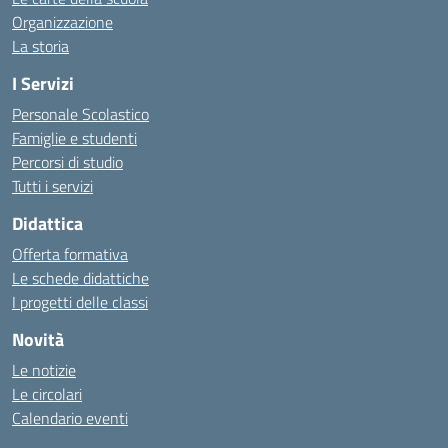
Organizzazione
La storia
I Servizi
Personale Scolastico
Famiglie e studenti
Percorsi di studio
Tutti i servizi
Didattica
Offerta formativa
Le schede didattiche
I progetti delle classi
Novità
Le notizie
Le circolari
Calendario eventi